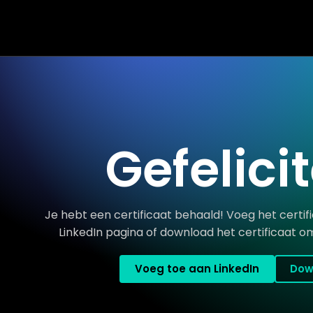
Gefelici
Je hebt een certificaat behaald! Voeg het certifi
LinkedIn pagina of download het certificaat om
Voeg toe aan LinkedIn
Dow