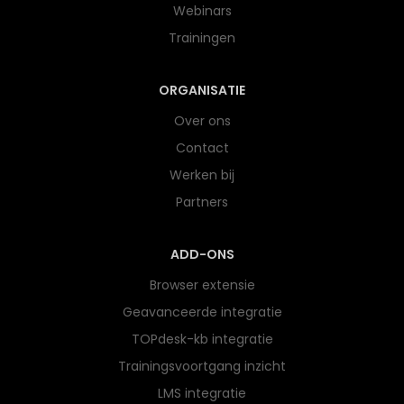
Webinars
Trainingen
ORGANISATIE
Over ons
Contact
Werken bij
Partners
ADD-ONS
Browser extensie
Geavanceerde integratie
TOPdesk-kb integratie
Trainingsvoortgang inzicht
LMS integratie