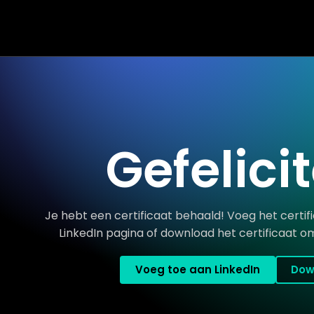
Gefelici
Je hebt een certificaat behaald! Voeg het certifi
LinkedIn pagina of download het certificaat om
Voeg toe aan LinkedIn
Dow